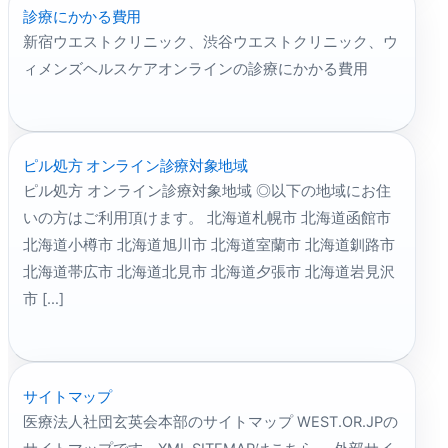
診療にかかる費用
新宿ウエストクリニック、渋谷ウエストクリニック、ウ
ィメンズヘルスケアオンラインの診療にかかる費用
ピル処方 オンライン診療対象地域
ピル処方 オンライン診療対象地域 ◎以下の地域にお住
いの方はご利用頂けます。 北海道札幌市 北海道函館市
北海道小樽市 北海道旭川市 北海道室蘭市 北海道釧路市
北海道帯広市 北海道北見市 北海道夕張市 北海道岩見沢
市 […]
サイトマップ
医療法人社団玄英会本部のサイトマップ WEST.OR.JPの