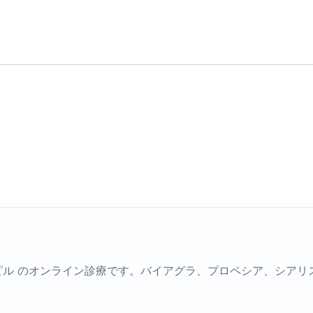
フターピル のオンライン診療です。バイアグラ、プロペシア、シア