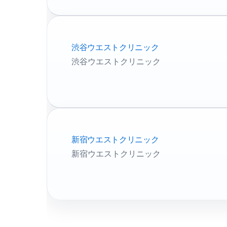
渋谷ウエストクリニック
渋谷ウエストクリニック
新宿ウエストクリニック
新宿ウエストクリニック