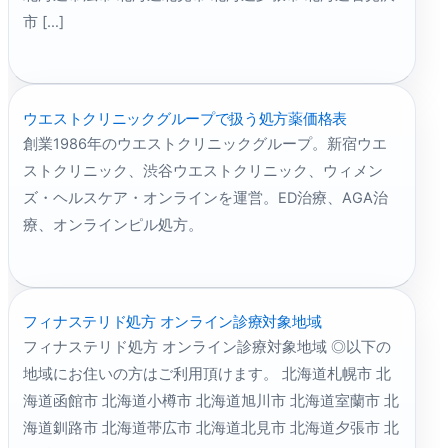
市 […]
ウエストクリニックグループで扱う処方薬価格表
創業1986年のウエストクリニックグループ。新宿ウエ
ストクリニック、渋谷ウエストクリニック、ウィメン
ズ・ヘルスケア・オンラインを運営。ED治療、AGA治
療、オンラインピル処方。
フィナステリド処方 オンライン診療対象地域
フィナステリド処方 オンライン診療対象地域 ◎以下の
地域にお住いの方はご利用頂けます。 北海道札幌市 北
海道函館市 北海道小樽市 北海道旭川市 北海道室蘭市 北
海道釧路市 北海道帯広市 北海道北見市 北海道夕張市 北