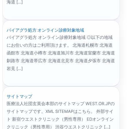
海道 […]
バイアグラ処方 オンライン診療対象地域
バイアグラ処方 オンライン診療対象地域 ◎以下の地域
にお住いの方はご利用頂けます。 北海道札幌市 北海道
函館市 北海道小樽市 北海道旭川市 北海道室蘭市 北海道
釧路市 北海道帯広市 北海道北見市 北海道夕張市 北海道
岩見 […]
サイトマップ
医療法人社団玄英会本部のサイトマップ WEST.OR.JPの
サイトマップです。XML SITEMAPはこちら。 外部サイ
ト 新宿ウエストクリニック（男性専用） EDオンライン
クリニック（男性専用） 渋谷ウエストクリニック […]