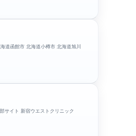
海道函館市 北海道小樽市 北海道旭川
 外部サイト 新宿ウエストクリニック