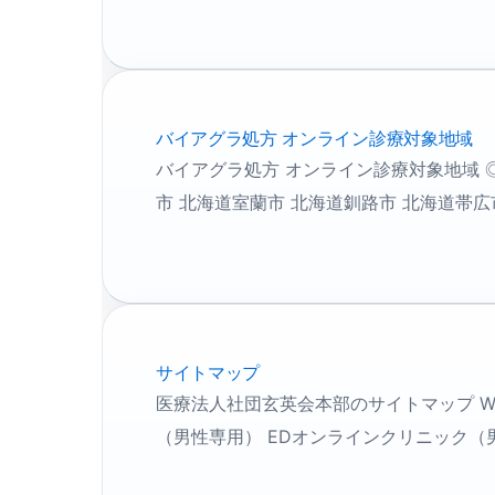
バイアグラ処方 オンライン診療対象地域
バイアグラ処方 オンライン診療対象地域 
市 北海道室蘭市 北海道釧路市 北海道帯広市
サイトマップ
医療法人社団玄英会本部のサイトマップ WES
（男性専用） EDオンラインクリニック（男