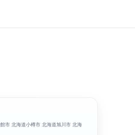
館市 北海道小樽市 北海道旭川市 北海