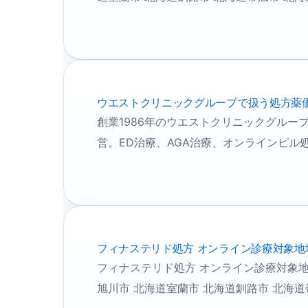
ウエストクリニックグループで扱う処方薬
創業1986年のウエストクリニックグル
営。ED治療、AGA治療、オンラインピル
フィナステリド処方 オンライン診療対象地
フィナステリド処方 オンライン診療対象地
旭川市 北海道室蘭市 北海道釧路市 北海道帯