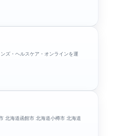
メンズ・ヘルスケア・オンラインを運
 北海道函館市 北海道小樽市 北海道