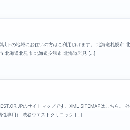
◎以下の地域にお住いの方はご利用頂けます。 北海道札幌市 北
 北海道北見市 北海道夕張市 北海道岩見 […]
T.OR.JPのサイトマップです。XML SITEMAPはこちら。
性専用） 渋谷ウエストクリニック […]